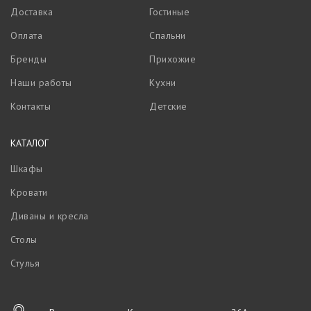
Доставка
Гостиные
Оплата
Спальни
Бренды
Прихожие
Наши работы
Кухни
Контакты
Детские
КАТАЛОГ
Шкафы
Кровати
Диваны и кресла
Столы
Стулья