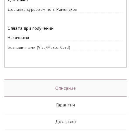
Доставка курьером по г. Раменское
Оплата при получении
Наличными
Безналичными (Visa/MasterCard)
Описание
Гарантии
Доставка