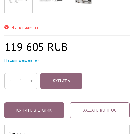
Нет в наличии
119 605 RUB
Нашли дешевле?
-
+
КУПИТЬ
КУПИТЬ В 1 КЛИК
ЗАДАТЬ ВОПРОС
Доставка