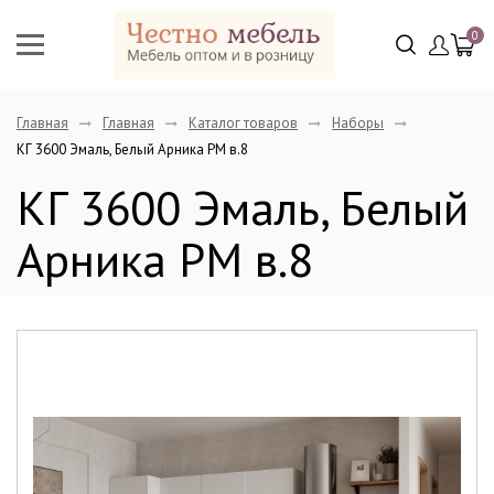
0
Главная
Главная
Каталог товаров
Наборы
КГ 3600 Эмаль, Белый Арника РМ в.8
КГ 3600 Эмаль, Белый
Арника РМ в.8