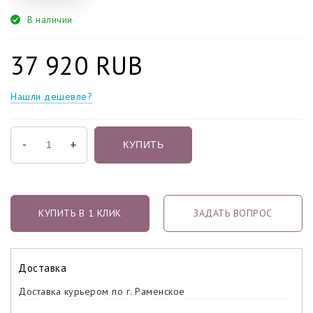
В наличии
37 920 RUB
Нашли дешевле?
-
+
КУПИТЬ
КУПИТЬ В 1 КЛИК
ЗАДАТЬ ВОПРОС
Доставка
Доставка курьером по г. Раменское