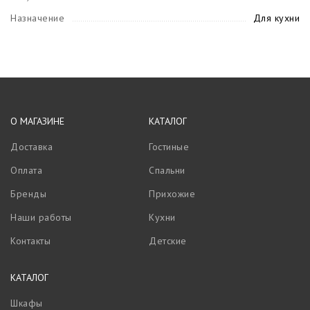
Назначение
Для кухни
О МАГАЗИНЕ
КАТАЛОГ
Доставка
Гостиные
Оплата
Спальни
Бренды
Прихожие
Наши работы
Кухни
Контакты
Детские
КАТАЛОГ
Шкафы