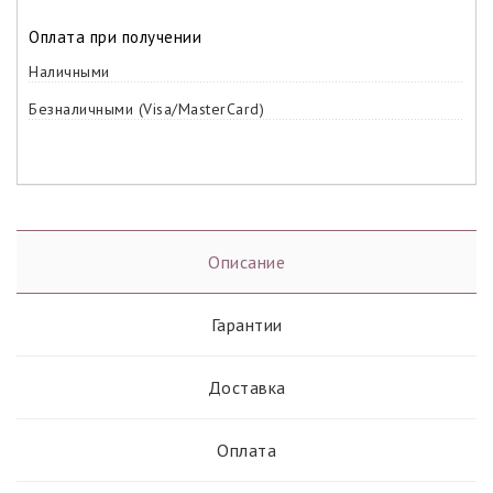
Оплата при получении
Наличными
Безналичными (Visa/MasterCard)
Описание
Гарантии
Доставка
Оплата