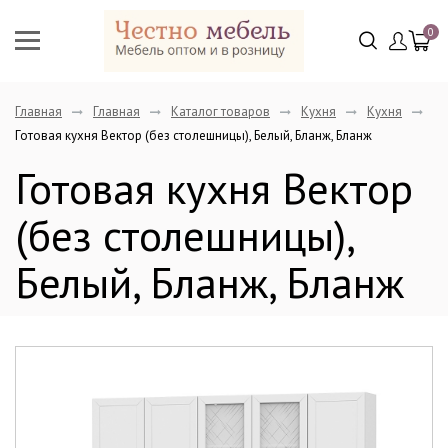
0
Главная
Главная
Каталог товаров
Кухня
Кухня
Готовая кухня Вектор (без столешницы), Белый, Бланж, Бланж
Готовая кухня Вектор
(без столешницы),
Белый, Бланж, Бланж