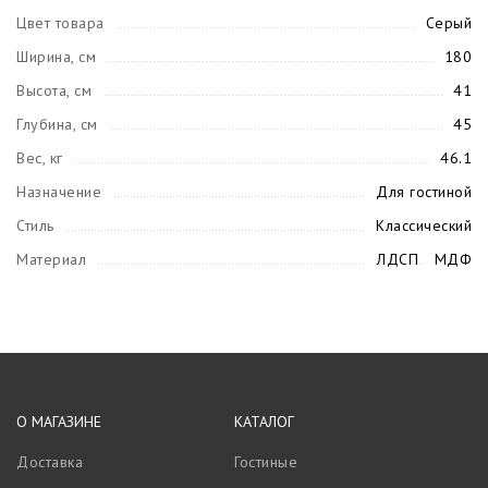
Цвет товара
Серый
Ширина, см
180
Высота, см
41
Глубина, см
45
Вес, кг
46.1
Назначение
Для гостиной
Стиль
Классический
Материал
ЛДСП
МДФ
О МАГАЗИНЕ
КАТАЛОГ
Доставка
Гостиные