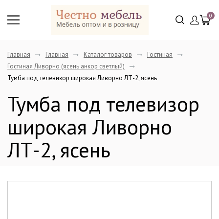
0
Главная
Главная
Каталог товаров
Гостиная
Гостиная Ливорно (ясень анкор светлый)
Тумба под телевизор широкая Ливорно ЛТ-2, ясень
Тумба под телевизор
широкая Ливорно
ЛТ-2, ясень