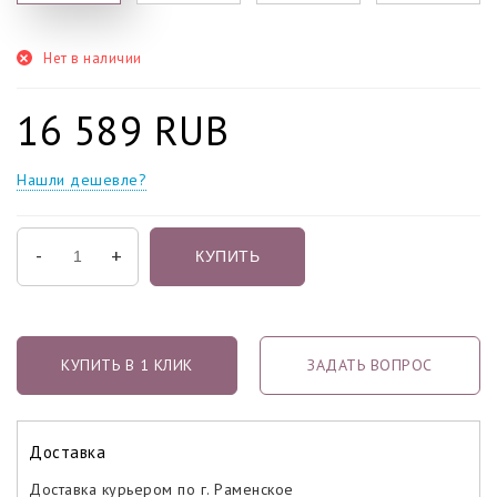
Нет в наличии
16 589 RUB
Нашли дешевле?
-
+
КУПИТЬ
КУПИТЬ В 1 КЛИК
ЗАДАТЬ ВОПРОС
Доставка
Доставка курьером по г. Раменское