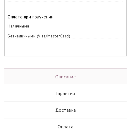
Оплата при получении
Наличными
Безналичными (Visa/MasterCard)
Описание
Гарантии
Доставка
Оплата