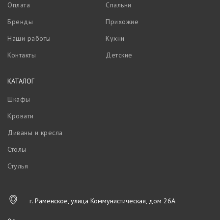
Оплата
Спальни
Бренды
Прихожие
Наши работы
Кухни
Контакты
Детские
КАТАЛОГ
Шкафы
Кровати
Диваны и кресла
Столы
Стулья
г. Раменское, улица Коммунистическая, дом 26А